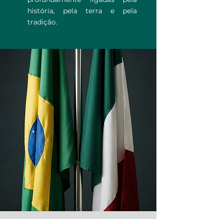
história, pela terra e pela
tradição.