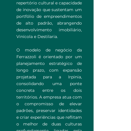
repertório cultural e capacidade
de inovação que sustentam um
portfólio de empreendimentos
de alto padrão, abrangendo
desenvolvimento imobiliário,
Vinícola e Destilaria.
O modelo de negócio da
Ferrazzoli é orientado por um
planejamento estratégico de
longo prazo, com expansão
projetada para a Irpinia,
consolidando uma ponte
concreta entre os dois
territórios. A empresa atua com
o compromisso de elevar
padrões, preservar identidades
e criar experiências que reflitam
o melhor de duas culturas
profundamente ligadas pela