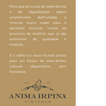
Para que as trocas de experiências
e de degustações sejam
amplamente desfrutadas, a
Vinícola busca trazer para o
território nacional, vinhos da
província de Avellino, que já são
sinônimos de qualidade e
tradição.
É o velho e o novo mundo juntos
para um futuro de intercâmbio
cultural degustativo, sem
fronteiras.