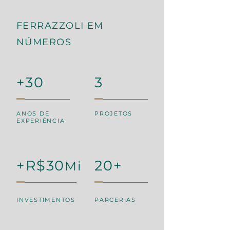
FERRAZZOLI EM
NÚMEROS
+30
3
ANOS DE
PROJETOS
EXPERIÊNCIA
+R$30
20+
Mi
INVESTIMENTOS
PARCERIAS