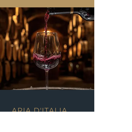
ARIA D'ITALIA
CONDOMÍNIO