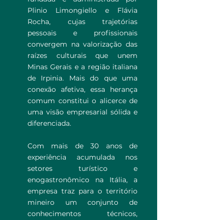
Plinio Limongiello e Flávia
Rocha, cujas trajetórias
pessoais e profissionais
convergem na valorização das
raízes culturais que unem
Minas Gerais e a região italiana
de Irpinia. Mais do que uma
conexão afetiva, essa herança
comum constitui o alicerce de
uma visão empresarial sólida e
diferenciada.
Com mais de 30 anos de
experiência acumulada nos
setores turístico e
enogastronômico na Itália, a
empresa traz para o território
mineiro um conjunto de
conhecimentos técnicos,