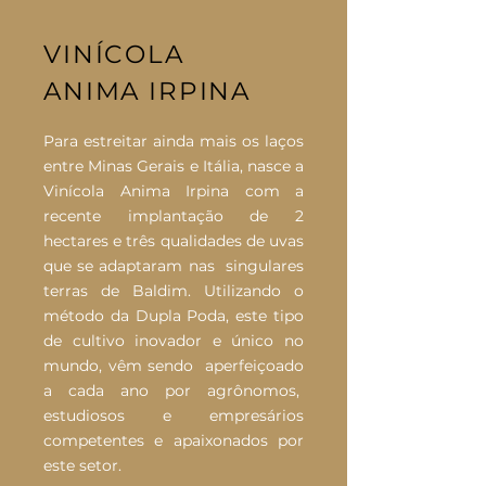
VINÍCOLA
ANIMA IRPINA
Para estreitar ainda mais os laços
entre Minas Gerais e Itália, nasce a
Vinícola Anima Irpina com a
recente implantação de 2
hectares e três qualidades de uvas
que se adaptaram nas singulares
terras de Baldim. Utilizando o
método da Dupla Poda, este tipo
de cultivo inovador e único no
mundo, vêm sendo aperfeiçoado
a cada ano por agrônomos,
estudiosos e empresários
competentes e apaixonados por
este setor.