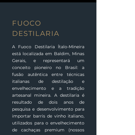
FUOCO
DESTILARIA
A Fuoco Destilaria Ítalo-Mineira
está localizada em Baldim, Minas
Gerais, e representará um
conceito pioneiro no Brasil: a
fusão autêntica entre técnicas
italianas de destilação e
envelhecimento e a tradição
artesanal mineira. A destilaria é
resultado de dois anos de
pesquisa e desenvolvimento para
importar barris de vinho italiano,
utilizados para o envelhecimento
de cachaças premium (nossos