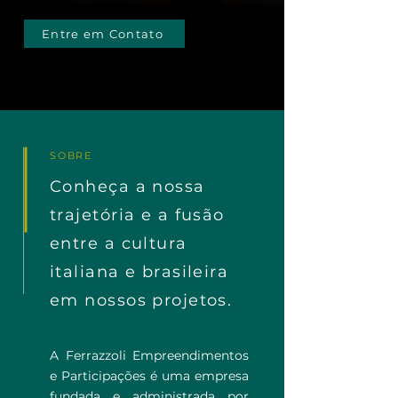
Entre em Contato
SOBRE
Conheça a nossa
trajetória e a fusão
entre a cultura
italiana e brasileira
em nossos projetos.
A Ferrazzoli Empreendimentos
e Participações é uma empresa
fundada e administrada por