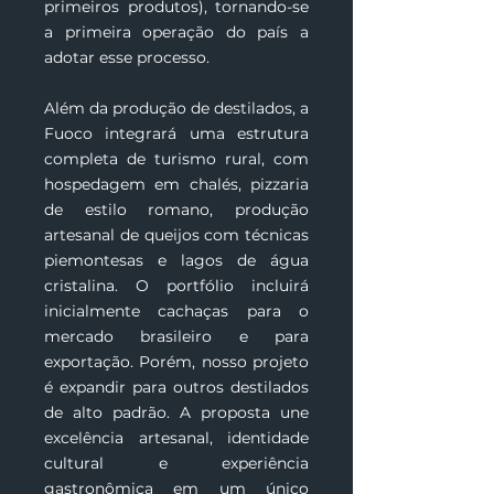
primeiros produtos), tornando-se
a primeira operação do país a
adotar esse processo.
Além da produção de destilados, a
Fuoco integrará uma estrutura
completa de turismo rural, com
hospedagem em chalés, pizzaria
de estilo romano, produção
artesanal de queijos com técnicas
piemontesas e lagos de água
cristalina. O portfólio incluirá
inicialmente cachaças para o
mercado brasileiro e para
exportação. Porém, nosso projeto
é expandir para outros destilados
de alto padrão. A proposta une
excelência artesanal, identidade
cultural e experiência
gastronômica em um único