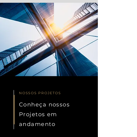
NOSSOS PROJETOS
Conheça nossos
Projetos em
andamento