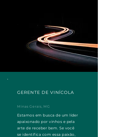
GERENTE DE VINÍCOLA
Minas Gerais, MG
Estamos em busca de um líder
apaixonado por vinhos e pela
arte de receber bem. Se você
se identifica com essa paixão,