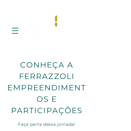
CONHEÇA A
FERRAZZOLI
EMPREENDIMENT
OS E
PARTICIPAÇÕES
Faça parte dessa jornada!