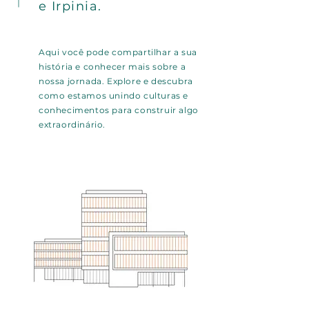
e Irpinia.
Aqui você pode compartilhar a sua
história e conhecer mais sobre a
nossa jornada. Explore e descubra
como estamos unindo culturas e
conhecimentos para construir algo
extraordinário.