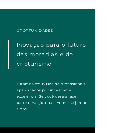
OPORTUNIDADES
Inovação para o futuro
das moradias e do
enoturismo
Estamos em busca de profissionais
apaixonados por inovação e
excelência. Se você deseja fazer
parte desta jornada, venha se juntar
a nós.