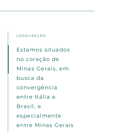
LOCALIZAÇÃO
Estamos situados
no coração de
Minas Gerais, em
busca da
convergência
entre Itália e
Brasil, e
especialmente
entre Minas Gerais